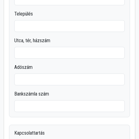
Település
Utca, tér, házszám
Adószám
Bankszámla szám
Kapcsolattartás