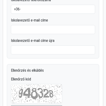
Iskolavezető e-mail címe
Iskolavezető e-mail címe újra
Ellenőrzés és elküldés
Ellenőrző kód