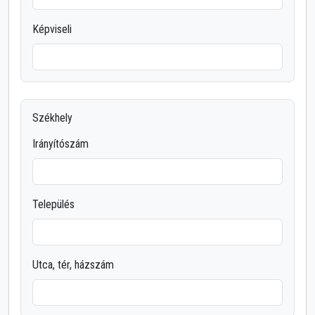
Képviseli
Székhely
Irányítószám
Település
Utca, tér, házszám